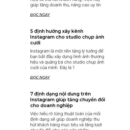
giúp tăng doanh thu, nâng cao uy tín
ĐỌC NGAY
5 định hướng xây kênh
Instagram cho studio chụp ảnh
cưới
Instagram là một nền tảng lý tưởng để
bạn bắt đầu xây dựng hình ảnh thương
hiệu và quảng bá cho studio chụp ảnh
cưới của mình. Đây là 1
ĐỌC NGAY
7 định dạng nội dung trên
Instagram giúp tăng chuyển đổi
cho doanh nghiệp
Việc hiểu rõ từng thuật toán của mỗi
định dạng sẽ giúp doanh nghiệp thu
hút khách hàng mục tiêu và tăng lượt