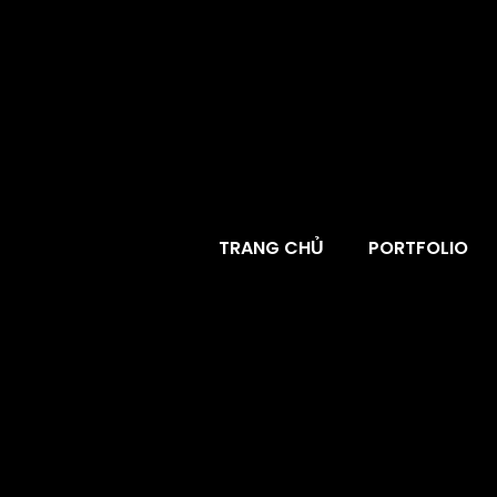
TRANG CHỦ
PORTFOLIO