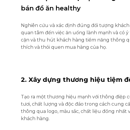
bán đồ ăn healthy
Nghiên cứu và xác định đúng đối tượng khách
quan tâm đến việc ăn uống lành mạnh và có ý t
cận và thu hút khách hàng tiềm năng thông q
thích và thói quen mua hàng của họ.
2. Xây dựng thương hiệu tiệm đ
Tạo ra một thương hiệu mạnh với thông điệp c
tươi, chất lượng và độc đáo trong cách cung 
thông qua logo, màu sắc, chất liệu đồng nhất v
khách hàng.