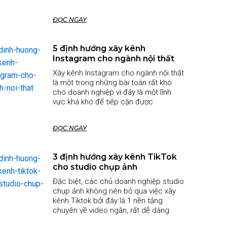
ĐỌC NGAY
5 định hướng xây kênh
Instagram cho ngành nội thất
Xây kênh Instagram cho ngành nội thất
là một trong những bài toán rất khó
cho doanh nghiệp vì đây là một lĩnh
vực khá khó để tiếp cận được
ĐỌC NGAY
3 định hướng xây kênh TikTok
cho studio chụp ảnh
Đặc biệt, các chủ doanh nghiệp studio
chụp ảnh không nên bỏ qua việc xây
kênh Tiktok bởi đây là 1 nền tảng
chuyên về video ngắn, rất dễ dàng