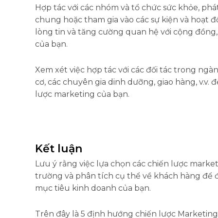
Hợp tác với các nhóm và tổ chức sức khỏe, phá
chung hoặc tham gia vào các sự kiện và hoạt 
lòng tin và tăng cường quan hệ với cộng đồng
của bạn.
Xem xét việc hợp tác với các đối tác trong n
cơ, các chuyên gia dinh dưỡng, giao hàng, v.v.
lược marketing của bạn.
Kết luận
Lưu ý rằng việc lựa chọn các chiến lược marke
trường và phân tích cụ thể về khách hàng để 
mục tiêu kinh doanh của bạn.
Trên đây là 5 định hướng chiến lược Marketin