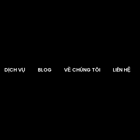
DỊCH VỤ
BLOG
VỀ CHÚNG TÔI
LIÊN HỆ