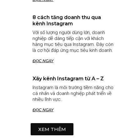
8 cách tăng doanh thu qua
kênh Instagram
Với số lượng người dùng lớn, doanh
nghiệp dễ dàng tiếp cận với khách
hàng mục tiêu qua Instagram. Đây còn
là cơ hội đáp ứng mục tiêu kinh doanh.
ĐỌC NGAY
Xây kênh Instagram từ A – Z
Instagram là môi trường tiềm năng cho
cá nhân và doanh nghiệp phát triển về
nhiều lĩnh vực.
ĐỌC NGAY
XEM THÊM