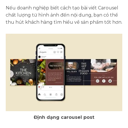
Nếu doanh nghiệp biết cách tạo bài viết Carousel
chất lượng từ hình ảnh đến nội dung, bạn có thể
thu hút khách hàng tìm hiểu về sản phẩm tốt hơn.
Định dạng carousel post