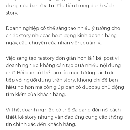
dung của bạn ở vị trí đầu tiên trong danh sách
story.
Doanh nghiệp có thể sáng tạo nhiều ý tưởng cho
chiếc story như các hoạt động kinh doanh hằng
ngày, câu chuyện của nhân viên, quản lý…
Việc sáng tạo ra story đơn giản hơn là 1 bài post vì
doanh nghiệp không cần tạo quá nhiều nội dung
chữ. Bởi bạn có thể tạo các mục tương tác trực
tiếp với người dùng trên story, không chỉ để bạn
hiểu họ hơn mà còn giúp bạn có được sự chủ động
tìm kiếm của khách hàng.
Vì thế, doanh nghiệp có thể đa dạng đổi mới cách
thiết kế story nhưng vẫn đáp ứng cung cấp thông
tin chính xác đến khách hàng.