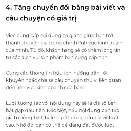
4. Tăng chuyển đổi bằng bài viết và
câu chuyện có giá trị
Việc cung cấp nội dung có giá trị giúp bạn trở
thành chuyên gia trong chính lĩnh vực kinh doanh
của mình. Từ đó, khách hàng sẽ có thêm lòng tin
từ các dịch vụ, sản phẩm bạn cung cấp hơn.
Cung cấp thông tin hữu ích, hướng dẫn, lời
khuyên hoặc chia sẻ câu chuyện thú vị liên quan
đến lĩnh vực kinh doanh của bạn.
Lượt tương tác với nội dung này sẽ là chỉ số bạn
bắt gặp đầu tiên. Đặc biệt, nếu nội dung bạn tạo
giá trị riêng biệt, tỷ lệ người dùng lưu bài viết rất
cao. Nhờ đó, bạn có thể dễ dàng đạt được lượt