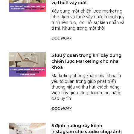
vụ thuê váy cưới
Xây dựng một chiến lược marketing
cho dịch vụ thuê váy cưới là một quy
trình liên tục, đòi hỏi sự kiên nhẫn và
tỉ mỉ. Nhưng trong một thời
ĐỌC NGAY
5 lưu ý quan trọng khi xây dựng
chiến lược Marketing cho nha
khoa
Marketing phòng khám nha khoa là
yếu tố quan trọng giúp phát triển
thương hiệu và thu hút khách hàng.
Việc này giúp tăng doanh thu, nâng
cao uy tín
ĐỌC NGAY
5 định hướng xây kênh
Instagram cho studio chụp ảnh