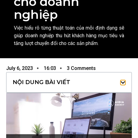
cho doanh
nghiệp
Việc hiểu rõ từng thuật toán của mỗi định dạng sẽ
giúp doanh nghiệp thu hút khách hàng mục tiêu và
tăng lượt chuyển đổi cho các sản phẩm.
July 6, 2023
16:03
3 Comments
NỘI DUNG BÀI VIẾT