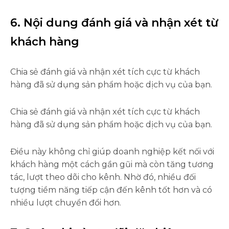
6. Nội dung đánh giá và nhận xét từ
khách hàng
Chia sẻ đánh giá và nhận xét tích cực từ khách
hàng đã sử dụng sản phẩm hoặc dịch vụ của bạn.
Chia sẻ đánh giá và nhận xét tích cực từ khách
hàng đã sử dụng sản phẩm hoặc dịch vụ của bạn.
Điều này không chỉ giúp doanh nghiệp kết nối với
khách hàng một cách gần gũi mà còn tăng tương
tác, lượt theo dõi cho kênh. Nhờ đó, nhiều đối
tượng tiềm năng tiếp cận đến kênh tốt hơn và có
nhiều lượt chuyển đổi hơn.