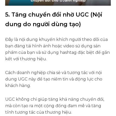
chuyển đổi cho doanh nghiệp
5. Tăng chuyển đổi nhờ UGC (Nội
dung do người dùng tạo)
Đây là nội dung khuyến khích người theo dõi của
bạn đăng tải hình ảnh hoặc video sử dụng sản
phẩm của bạn và sử dụng hashtag đặc biệt để gắn
kết với thương hiệu.
Cách doanh nghiệp chia sẻ và tương tác với nội
dung UGC này để tạo niềm tin và động lực cho
khách hàng.
UGC không chỉ giúp tăng khả năng chuyển đổi,
mà còn tạo ra một cộng đồng đam mê và tăng
tính tương tác của thương hiệu.