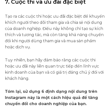
7. Cuộc thi và ưu đãi đặc biệt
Tạo ra các cuộc thi hoặc ưu đãi đặc biệt để khuyến
khích người theo dõi tham gia và chia sẻ nội dung
của doanh nghiệp. Điều này không chỉ tạo sự kích
thích và tương tác, mà còn tăng khả năng chuyển
đổi khi người dùng tham gia và mua sản phẩm
hoặc dịch vụ.
Tuy nhiên, bạn hãy đảm bảo rằng các cuộc thi
hoặc ưu đãi này liên quan trực tiếp đến lĩnh vực
kinh doanh của bạn và có giá trị đáng chú ý đối với
khách hàng.
Tóm lại, sử dụng 6 định dạng nội dung trên
Instagram này là một cách hiệu quả để tăng
chuyển đổi cho doanh nghiệp của bạn.