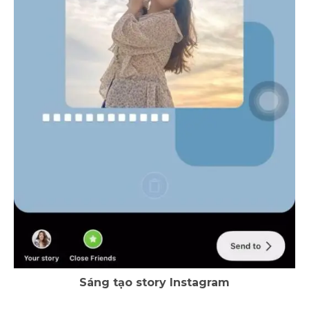
Sáng tạo story Instagram