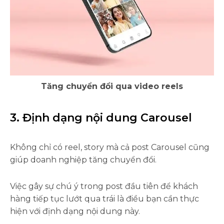
Tăng chuyển đổi qua video reels
3. Định dạng nội dung Carousel
Không chỉ có reel, story mà cả post Carousel cũng
giúp doanh nghiệp tăng chuyển đổi.
Việc gây sự chú ý trong post đầu tiên để khách
hàng tiếp tục lướt qua trái là điều bạn cần thực
hiện với định dạng nội dung này.