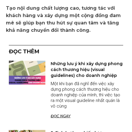
Tạo nội dung chất lượng cao, tương tác với
khách hàng và xây dựng một cộng đồng đam
mê sẽ giúp bạn thu hút sự quan tâm và tăng
khả năng chuyển đổi thành công.
ĐỌC THÊM
Những lưu ý khi xây dựng phong
cách thương hiệu (visual
guidelines) cho doanh nghiệp
Một khi bạn đã nghĩ đến việc xây
dựng phong cách thương hiệu cho
doanh nghiệp của mình, thì việc tạo
ra một visual guideline nhất quán là
vô cùng
ĐỌC NGAY