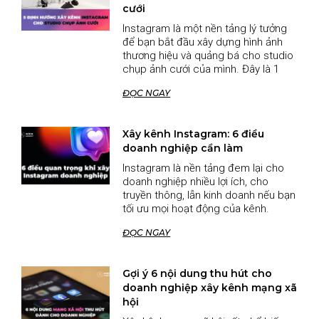
cưới
Instagram là một nền tảng lý tưởng
để bạn bắt đầu xây dựng hình ảnh
thương hiệu và quảng bá cho studio
chụp ảnh cưới của mình. Đây là 1
ĐỌC NGAY
Xây kênh Instagram: 6 điều
doanh nghiệp cần làm
Instagram là nền tảng đem lại cho
doanh nghiệp nhiều lợi ích, cho
truyền thông, lẫn kinh doanh nếu bạn
tối ưu mọi hoạt động của kênh.
ĐỌC NGAY
Gợi ý 6 nội dung thu hút cho
doanh nghiệp xây kênh mạng xã
hội