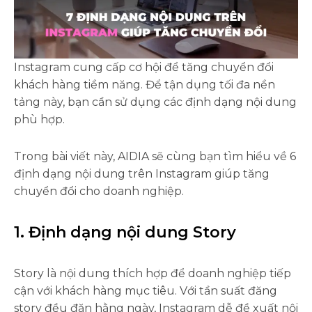
Instagram cung cấp cơ hội để tăng chuyển đổi
khách hàng tiềm năng. Để tận dụng tối đa nền
tảng này, bạn cần sử dụng các định dạng nội dung
phù hợp.
Trong bài viết này, AIDIA sẽ cùng bạn tìm hiểu về 6
định dạng nội dung trên Instagram giúp tăng
chuyển đổi cho doanh nghiệp.
1. Định dạng nội dung Story
Story là nội dung thích hợp để doanh nghiệp tiếp
cận với khách hàng mục tiêu. Với tần suất đăng
story đều đặn hằng ngày, Instagram dễ đề xuất nội