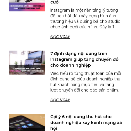
cưới
Instagram là một nền tảng lý tưởng
để bạn bắt đầu xây dựng hình ảnh
thương hiệu và quảng bá cho studio
chụp ảnh cưới của mình. Đây là 1
ĐỌC NGAY
7 định dạng nội dung trên
Instagram giúp tăng chuyển đổi
cho doanh nghiệp
Việc hiểu rõ từng thuật toán của mỗi
định dạng sẽ giúp doanh nghiệp thu
hút khách hàng mục tiêu và tăng
lượt chuyển đổi cho các sản phẩm.
ĐỌC NGAY
Gợi ý 6 nội dung thu hút cho
doanh nghiệp xây kênh mạng xã
hội