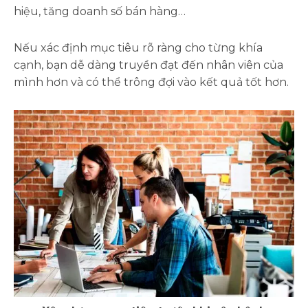
hiệu, tăng doanh số bán hàng…
Nếu xác định mục tiêu rõ ràng cho từng khía
cạnh, bạn dễ dàng truyền đạt đến nhân viên của
mình hơn và có thể trông đợi vào kết quả tốt hơn.