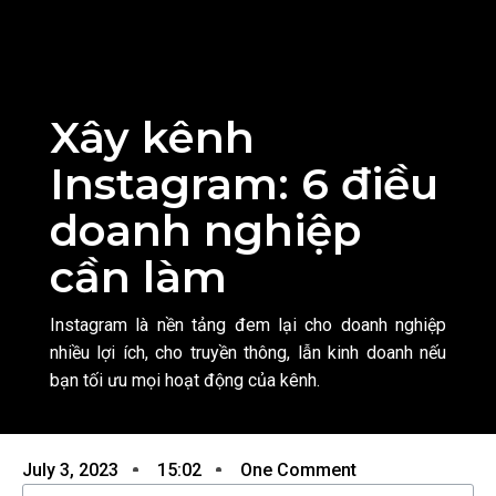
Xây kênh
Instagram: 6 điều
doanh nghiệp
cần làm
Instagram là nền tảng đem lại cho doanh nghiệp
nhiều lợi ích, cho truyền thông, lẫn kinh doanh nếu
bạn tối ưu mọi hoạt động của kênh.
July 3, 2023
15:02
One Comment