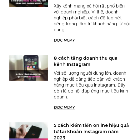
Xây kênh mạng xã hội rất phổ biến
với doanh nghiệp. Vì thế, doanh
nghiệp phải biết cách để tạo nét
riêng trong tâm trí khách hàng từ nội
dung.
ĐỌC NGAY
8 cách tăng doanh thu qua
kênh Instagram
Với số lượng người dùng lớn, doanh
nghiệp dễ dàng tiếp cận với khách
hàng mục tiêu qua Instagram. Đây
còn là cơ hội đáp ứng mục tiêu kinh
doanh.
ĐỌC NGAY
5 cách kiếm tiền online hiệu quả
từ tài khoản Instagram năm
2023