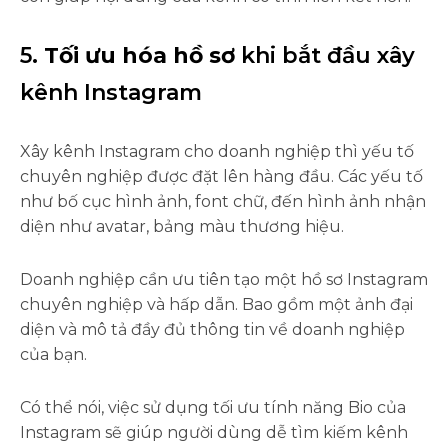
5.
Tối ưu hóa hồ sơ
khi bắt đầu xây
kênh Instagram
Xây kênh Instagram cho doanh nghiệp thì yếu tố
chuyên nghiệp được đặt lên hàng đầu. Các yếu tố
như bố cục hình ảnh, font chữ, đến hình ảnh nhận
diện như avatar, bảng màu thương hiệu.
Doanh nghiệp cần ưu tiên tạo một hồ sơ Instagram
chuyên nghiệp và hấp dẫn. Bao gồm một ảnh đại
diện và mô tả đầy đủ thông tin về doanh nghiệp
của bạn.
Có thể nói, việc sử dụng tối ưu tính năng Bio của
Instagram sẽ giúp người dùng dễ tìm kiếm kênh