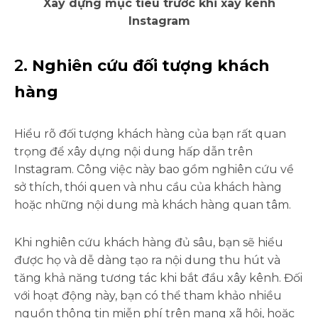
Xây dựng mục tiêu trước khi xây kênh
Instagram
2.
Nghiên cứu đối tượng khách
hàng
Hiểu rõ đối tượng khách hàng của bạn rất quan
trọng để xây dựng nội dung hấp dẫn trên
Instagram. Công việc này bao gồm nghiên cứu về
sở thích, thói quen và nhu cầu của khách hàng
hoặc những nội dung mà khách hàng quan tâm.
Khi nghiên cứu khách hàng đủ sâu, bạn sẽ hiểu
được họ và dễ dàng tạo ra nội dung thu hút và
tăng khả năng tương tác khi bắt đầu xây kênh. Đối
với hoạt động này, bạn có thể tham khảo nhiều
nguồn thông tin miễn phí trên mạng xã hội, hoặc