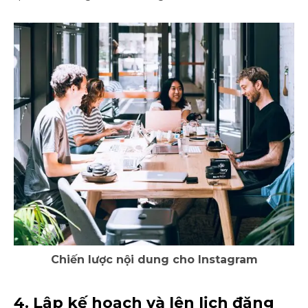
Chiến lược nội dung cho Instagram
4. Lập kế hoạch và lên lịch đăng