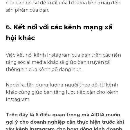
của bạn bởi sự đề xuất của từ khóa liên quan đến
sản phẩm của bạn.
6.
Kết nối với các kênh mạng xã
hội khác
Việc kết nối kênh Instagram của bạn trên các nền
tảng social media khác sẽ giúp bạn truyền tải
thông tin của kênh dễ dàng hơn.
Ngoài ra, tận dụng lượng người theo dõi từ kênh
khác cũng giúp bạn tăng lượt tiếp cận cho kênh
Instagram.
Trên đây là 6 điều quan trọng mà AIDIA muốn
gợi ý cho doanh nghiệp cần thực hiện trước khi
xây kênh Instagram cho hoạt động kinh doanh