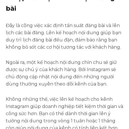
bài
Đây là công việc xác định tần suất đăng bài và lên
lịch các bài đăng. Lên kế hoạch nội dung giúp bạn
duy trì lịch đăng bài đều đặn, đảm bảo rằng bạn
không bỏ sót các cơ hội tương tác với khách hàng.
Ngoài ra, một kế hoạch nội dung chỉn chu sẽ giữ
được sự chú ý của khách hàng. Bởi Instagram sẽ
chủ động cập nhật nội dung đến những người
dùng thường xuyên theo dõi kênh của bạn.
Không những thế, việc lên kế hoạch cho kênh
Instagram giúp doanh nghiệp tiết kiệm thời gian và
công sức hơn. Bạn có thể dành thời gian lên ý
tưởng nội dung trong vòng 1 tuần hoặc 1 tháng
còn giúp nội dung của kênh có tính liên kết hơn.