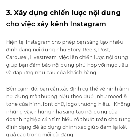
3. Xây dựng chiến lược nội dung
cho việc xây kênh Instagram
Hiện tại Instagram cho phép bạn sáng tạo nhiều
định dạng nội dung như Story, Reels, Post,
Carousel, Livestream. Việc lên chiến lược nội dung
giúp bạn đảm bảo nội dung phù hợp với mục tiêu
và đáp ứng nhu cầu của khách hàng.
Bên cạnh đó, bạn cần xác định cụ thể về hình ảnh
nội dung mà thương hiệu theo đuổi, như mood &
tone của hình, font chữ, logo thương hiệu… Không
những vậy, những nhà sáng tạo nội dung của
doanh nghiệp cần tìm hiểu rõ thuật toán cho từng
định dạng để áp dụng chính xác giúp đem lại kết
quả cao trong mỗi bài đăng.