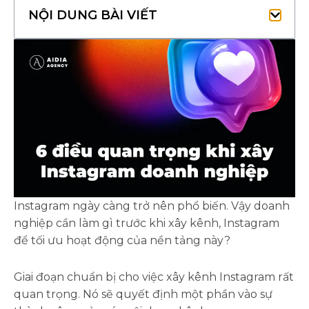
NỘI DUNG BÀI VIẾT
Instagram ngày càng trở nên phổ biến. Vậy doanh
nghiệp cần làm gì trước khi xây kênh, Instagram
để tối ưu hoạt động của nền tảng này?
Giai đoạn chuẩn bị cho việc xây kênh Instagram rất
quan trọng. Nó sẽ quyết định một phần vào sự