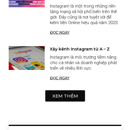
Instagram là một trong những nền
tảng mạng xã hội phổ biến trên thế
giới. Đây cũng là nơi tuyệt vời để
kiếm tiền Online hiệu quả năm 2023.
ĐỌC NGAY
Xây kênh Instagram từ A – Z
Instagram là môi trường tiềm năng
cho cá nhân và doanh nghiệp phát
triển về nhiều lĩnh vực.
ĐỌC NGAY
XEM THÊM