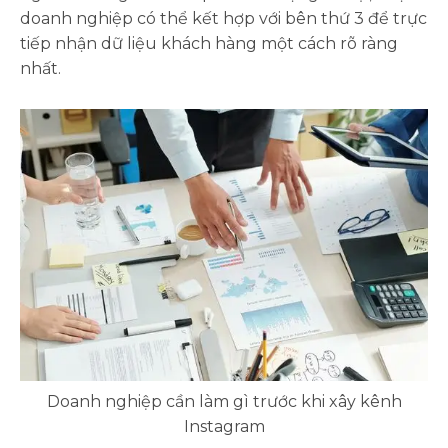
doanh nghiệp có thể kết hợp với bên thứ 3 để trực
tiếp nhận dữ liệu khách hàng một cách rõ ràng
nhất.
Doanh nghiệp cần làm gì trước khi xây kênh
Instagram