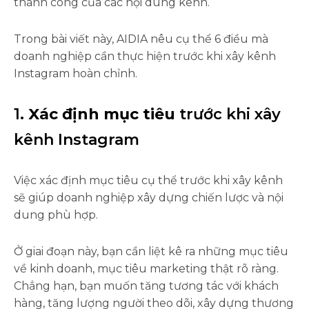
thành công của các nội dung kênh.
Trong bài viết này, AIDIA nêu cụ thể 6 điều mà
doanh nghiệp cần thực hiện trước khi xây kênh
Instagram hoàn chỉnh.
1.
Xác định mục tiêu
trước khi xây
kênh Instagram
Việc xác định mục tiêu cụ thể trước khi xây kênh
sẽ giúp doanh nghiệp xây dựng chiến lược và nội
dung phù hợp.
Ở giai đoạn này, bạn cần liệt kê ra những mục tiêu
về kinh doanh, mục tiêu marketing thật rõ ràng.
Chẳng hạn, bạn muốn tăng tương tác với khách
hàng, tăng lượng người theo dõi, xây dựng thương