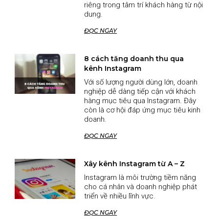
riêng trong tâm trí khách hàng từ nội
dung.
ĐỌC NGAY
8 cách tăng doanh thu qua
kênh Instagram
Với số lượng người dùng lớn, doanh
nghiệp dễ dàng tiếp cận với khách
hàng mục tiêu qua Instagram. Đây
còn là cơ hội đáp ứng mục tiêu kinh
doanh.
ĐỌC NGAY
Xây kênh Instagram từ A – Z
Instagram là môi trường tiềm năng
cho cá nhân và doanh nghiệp phát
triển về nhiều lĩnh vực.
ĐỌC NGAY