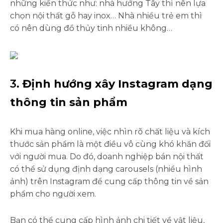
những kiến thức như: nhà hướng Tây thì nên lựa
chọn nội thất gỗ hay inox… Nhà nhiều trẻ em thì
có nên dùng đồ thủy tinh nhiều không…
3.
Định hướng xây Instagram dạng
thông tin sản phẩm
Khi mua hàng online, việc nhìn rõ chất liệu và kích
thước sản phẩm là một điều vô cùng khó khăn đối
với người mua. Do đó, doanh nghiệp bán nội thất
có thể sử dụng định dạng carousels (nhiều hình
ảnh) trên Instagram để cung cấp thông tin về sản
phẩm cho người xem.
Bạn có thể cung cấp hình ảnh chi tiết về vật liệu,