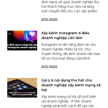
định dạng sẽ giúp doanh nghiệp thu
hút khách hàng mục tiêu và tăng
lượt chuyển đổi cho các sản phẩm.
ĐỌC NGAY
Xây kênh Instagram: 6 điều
doanh nghiệp cần làm
Instagram là nền tảng đem lại cho
doanh nghiệp nhiều lợi ích, cho
truyền thông, lẫn kinh doanh nếu bạn
tối ưu mọi hoạt động của kênh.
ĐỌC NGAY
Gợi ý 6 nội dung thu hút cho
doanh nghiệp xây kênh mạng xã
hội
Xây kênh mạng xã hội rất phổ biến
với doanh nghiệp. Vì thế, doanh
nghiệp phải biết cách để tạo nét