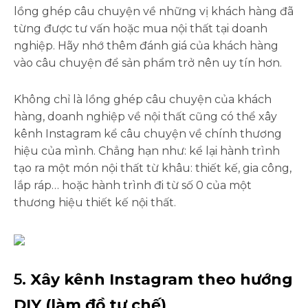
lồng ghép câu chuyện về những vị khách hàng đã
từng được tư vấn hoặc mua nội thất tại doanh
nghiệp. Hãy nhớ thêm đánh giá của khách hàng
vào câu chuyện để sản phẩm trở nên uy tín hơn.
Không chỉ là lồng ghép câu chuyện của khách
hàng, doanh nghiệp về nội thất cũng có thể xây
kênh Instagram kể câu chuyện về chính thương
hiệu của mình. Chẳng hạn như: kể lại hành trình
tạo ra một món nội thất từ khâu: thiết kế, gia công,
lắp ráp… hoặc hành trình đi từ số 0 của một
thương hiệu thiết kế nội thất.
5.
Xây kênh Instagram theo hướng
DIY (làm đồ tự chế)