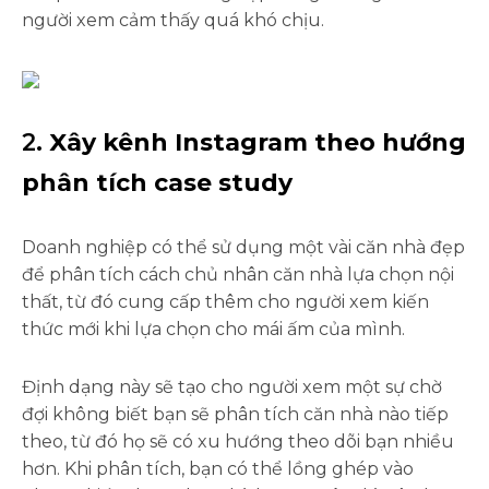
người xem cảm thấy quá khó chịu.
2.
Xây kênh Instagram theo hướng
phân tích case study
Doanh nghiệp có thể sử dụng một vài căn nhà đẹp
để phân tích cách chủ nhân căn nhà lựa chọn nội
thất, từ đó cung cấp thêm cho người xem kiến
thức mới khi lựa chọn cho mái ấm của mình.
Định dạng này sẽ tạo cho người xem một sự chờ
đợi không biết bạn sẽ phân tích căn nhà nào tiếp
theo, từ đó họ sẽ có xu hướng theo dõi bạn nhiều
hơn. Khi phân tích, bạn có thể lồng ghép vào