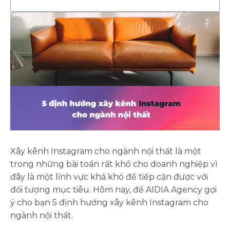
Xây kênh Instagram cho ngành nội thất là một
trong những bài toán rất khó cho doanh nghiệp vì
đây là một lĩnh vực khá khó để tiếp cận được với
đối tượng mục tiêu. Hôm nay, để AIDIA Agency gợi
ý cho bạn 5 định hướng xây kênh Instagram cho
ngành nội thất.