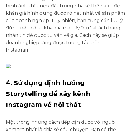
hình ảnh thật nếu đặt trong nhà sẽ thế nào… để
khán giả hình dung được rõ nét nhất về sản phẩm
của doanh nghiệp. Tuy nhiên, bạn cũng cần lưu ý:
đừng nên công khai giá mà hãy “dụ” khách hàng
nhắn tin để được tư vấn về giá. Cách này sẽ giúp
doanh nghiệp tăng được tương tác trên
Instagram.
4.
Sử dụng định hướng
Storytelling để xây kênh
Instagram về nội thất
Một trong những cách tiếp cận được với người
xem tốt nhất là chia sẻ câu chuyện. Bạn có thể