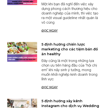
Một khi bạn đã nghĩ đến việc xây
dựng phong cách thương hiệu cho
doanh nghiệp của mình, thì việc tạo
ra một visual guideline nhất quán là
vô cùng
ĐỌC NGAY
5 định hướng chiến lược
marketing cho các tiệm bán đồ
ăn healthy
Đây cũng là một trong những lựa
chọn ưu tiên hàng đầu của “hội chị
em” khi nảy sinh ý tưởng, mong
muốn khởi nghiệp kinh doanh trong
lĩnh vực
ĐỌC NGAY
5 định hướng xây kênh
Instagram cho dịch vụ Wedding