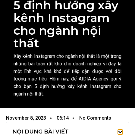
5 định hướng xây
kênh Instagram
cho ngành nội
thất
Xây kênh Instagram cho ngành nội thất là một trong
những bài toán rất khó cho doanh nghiệp vì đây là
một lĩnh vực khá khó để tiếp cận được với đối
tượng mục tiêu. Hôm nay, để AIDIA Agency gợi ý
cho bạn 5 định hướng xây kênh Instagram cho
ngành nội thất.
November 8, 2023
06:14
No Comments
NỘI DUNG BÀI VIẾT