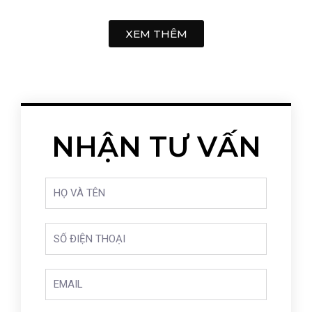
XEM THÊM
NHẬN TƯ VẤN