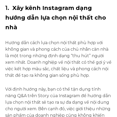
1.
Xây kênh Instagram dạng
hướng dẫn lựa chọn nội thất cho
nhà
Hướng dẫn cách lựa chọn nội thất phù hợp với
không gian và phong cách của chủ nhân căn nhà
là một trong những định dạng “thu hút” người
xem nhất. Doanh nghiệp về nội thất có thể gợi ý về
việc kết hợp màu sắc, chất liệu và phong cách nội
thất để tạo ra không gian sống phù hợp.
Với định hướng này, bạn có thể tận dụng tính
năng Q&A trên Story của Instagram để hướng dẫn
lựa chọn nội thất sẽ tạo ra sự đa dạng về nội dung
cho người xem. Bên cạnh đó, việc giới thiệu những
sản phẩm của doanh nghiệp cũng không khiến