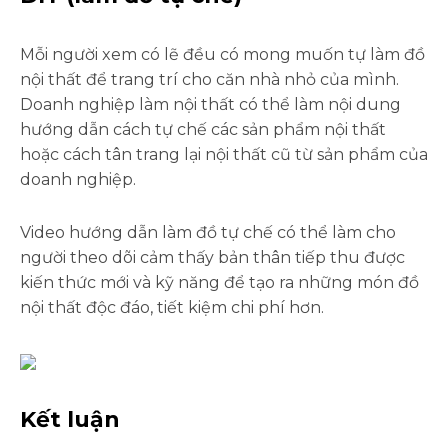
Mỗi người xem có lẽ đều có mong muốn tự làm đồ
nội thất để trang trí cho căn nhà nhỏ của mình.
Doanh nghiệp làm nội thất có thể làm nội dung
hướng dẫn cách tự chế các sản phẩm nội thất
hoặc cách tân trang lại nội thất cũ từ sản phẩm của
doanh nghiệp.
Video hướng dẫn làm đồ tự chế có thể làm cho
người theo dõi cảm thấy bản thân tiếp thu được
kiến thức mới và kỹ năng để tạo ra những món đồ
nội thất độc đáo, tiết kiệm chi phí hơn.
Kết luận