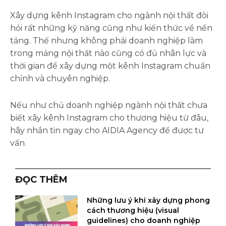
Xây dựng kênh Instagram cho ngành nội thất đòi
hỏi rất những kỹ năng cũng như kiến thức về nền
tảng. Thế nhưng không phải doanh nghiệp làm
trong mảng nội thất nào cũng có đủ nhân lực và
thời gian để xây dựng một kênh Instagram chuẩn
chỉnh và chuyên nghiệp.
Nếu như chủ doanh nghiệp ngành nội thất chưa
biết xây kênh Instagram cho thương hiệu từ đâu,
hãy nhắn tin ngay cho AIDIA Agency để được tư
vấn.
ĐỌC THÊM
Những lưu ý khi xây dựng phong
cách thương hiệu (visual
guidelines) cho doanh nghiệp