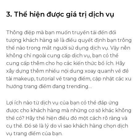
3. Thể hiện được giá trị dịch vụ
Thông điệp mà bạn muốn truyền tải đến đối
tượng khách hàng sẽ là điều quyết định bạn trông
thế nào trong mắt người sử dụng dịch vụ. Vậy nên
không chỉ ngoài cung cấp dịch vụ, bạn có thể
cung cấp thêm cho họ các kiến thức bổ ích. Hãy
xây dựng thêm nhiều nội dung xoay quanh về đề
tài makeup, tutorial về trang điểm, cập nhật các xu
hướng trang điểm đang trending…
Lợi ích nào từ dịch vụ của bạn có thể đáp ứng
được cho khách hàng mà những cơ sở khác không
thể có? Hãy thể hiện điều đó một cách rõ ràng và
cụ thể. Đó sẽ là lý do vì sao khách hàng chọn dịch
vụ trang điểm của bạn.