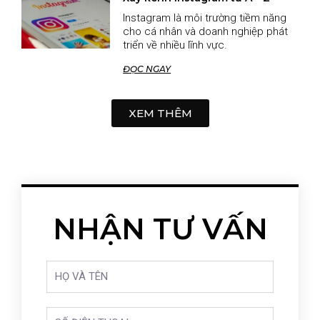
Instagram là môi trường tiềm năng
cho cá nhân và doanh nghiệp phát
triển về nhiều lĩnh vực.
ĐỌC NGAY
XEM THÊM
NHẬN TƯ VẤN