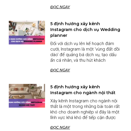
ĐỌC NGAY
5 định hướng xây kênh
Instagram cho dịch vụ Wedding
planner
Đối với dịch vụ lên kế hoạch đám
cưới, Instagram là một ‘vùng đất dồi
dào’ để quảng bá dịch vụ, tạo dấu
ấn cá nhân, và thu hút khách
ĐỌC NGAY
5 định hướng xây kênh
Instagram cho ngành nội thất
Xây kênh Instagram cho ngành nội
thất là một trong những bài toán rất
khó cho doanh nghiệp vì đây là một
lĩnh vực khá khó để tiếp cận được
ĐỌC NGAY