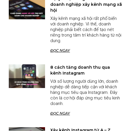
doanh nghiệp xây kênh mạng xã
hội
Xây kênh mạng xã hội rất phổ biến
với doanh nghiệp. Vì thế, doanh
nghiệp phải biết cách để tạo nét
riêng trong tâm trí khách hàng từ nội
dung.
ĐỌC NGAY
8 cách tăng doanh thu qua
kênh Instagram
Với số lượng người dùng lớn, doanh
nghiệp dễ dàng tiếp cận với khách
hàng mục tiêu qua Instagram. Đây
còn là cơ hội đáp ứng mục tiêu kinh
doanh.
ĐỌC NGAY
Xây kênh Instagram từ A – Z