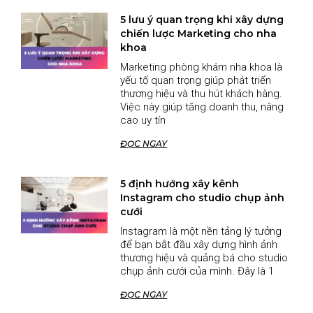
5 lưu ý quan trọng khi xây dựng
chiến lược Marketing cho nha
khoa
Marketing phòng khám nha khoa là
yếu tố quan trọng giúp phát triển
thương hiệu và thu hút khách hàng.
Việc này giúp tăng doanh thu, nâng
cao uy tín
ĐỌC NGAY
5 định hướng xây kênh
Instagram cho studio chụp ảnh
cưới
Instagram là một nền tảng lý tưởng
để bạn bắt đầu xây dựng hình ảnh
thương hiệu và quảng bá cho studio
chụp ảnh cưới của mình. Đây là 1
ĐỌC NGAY