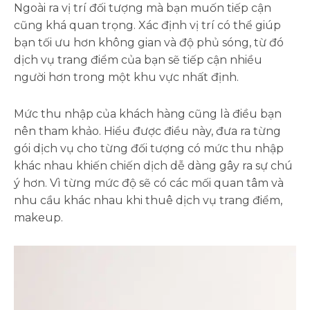
Ngoài ra vị trí đối tượng mà bạn muốn tiếp cận
cũng khá quan trọng. Xác định vị trí có thể giúp
bạn tối ưu hơn không gian và độ phủ sóng, từ đó
dịch vụ trang điểm của bạn sẽ tiếp cận nhiều
người hơn trong một khu vực nhất định.
Mức thu nhập của khách hàng cũng là điều bạn
nên tham khảo. Hiểu được điều này, đưa ra từng
gói dịch vụ cho từng đối tượng có mức thu nhập
khác nhau khiến chiến dịch dễ dàng gây ra sự chú
ý hơn. Vì từng mức độ sẽ có các mối quan tâm và
nhu cầu khác nhau khi thuê dịch vụ trang điểm,
makeup.