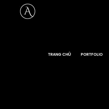
TRANG CHỦ
PORTFOLIO