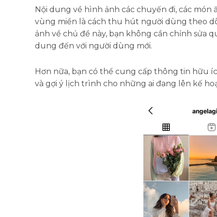
Nội dung về hình ảnh các chuyến đi, các món 
vùng miền là cách thu hút người dùng theo dõi
ảnh về chủ đề này, bạn không cần chỉnh sửa q
dung đến với người dùng mới.
Hơn nữa, bạn có thể cung cấp thông tin hữu íc
và gợi ý lịch trình cho những ai đang lên kế h