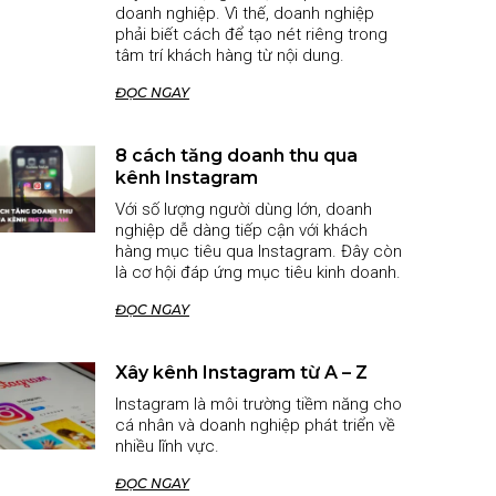
doanh nghiệp. Vì thế, doanh nghiệp
phải biết cách để tạo nét riêng trong
tâm trí khách hàng từ nội dung.
ĐỌC NGAY
8 cách tăng doanh thu qua
kênh Instagram
Với số lượng người dùng lớn, doanh
nghiệp dễ dàng tiếp cận với khách
hàng mục tiêu qua Instagram. Đây còn
là cơ hội đáp ứng mục tiêu kinh doanh.
ĐỌC NGAY
Xây kênh Instagram từ A – Z
Instagram là môi trường tiềm năng cho
cá nhân và doanh nghiệp phát triển về
nhiều lĩnh vực.
ĐỌC NGAY