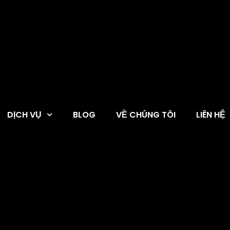
DỊCH VỤ
BLOG
VỀ CHÚNG TÔI
LIÊN HỆ