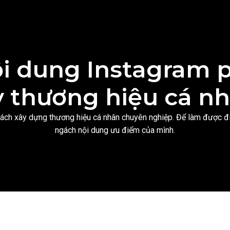
i dung Instagram 
y thương hiệu cá n
i cách xây dựng thương hiệu cá nhân chuyên nghiệp. Để làm được đ
ngách nội dung ưu điểm của mình.