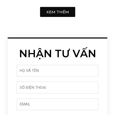
XEM THÊM
NHẬN TƯ VẤN