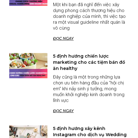
Một khi bạn đã nghĩ đến việc xây
dựng phong cách thương hiệu cho
doanh nghiệp của mình, thì việc tạo
ra một visual guideline nhất quán là
vô cùng
ĐỌC NGAY
5 định hướng chiến lược
marketing cho các tiệm bán đồ
ăn healthy
Đây cũng là một trong những lựa
chọn ưu tiên hàng đầu của “hội chị
em” khi nảy sinh ý tưởng, mong
muốn khởi nghiệp kinh doanh trong
lĩnh vực
ĐỌC NGAY
5 định hướng xây kênh
Instagram cho dịch vụ Wedding