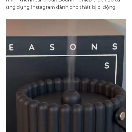
ứng dụng Instagram dành cho thiết bị di động.