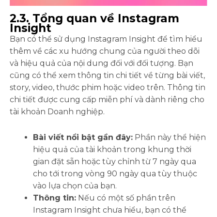
2.3. Tổng quan về Instagram
Insight
Bạn có thể sử dụng Instagram Insight để tìm hiểu
thêm về các xu hướng chung của người theo dõi
và hiệu quả của nội dung đối với đối tượng. Bạn
cũng có thể xem thông tin chi tiết về từng bài viết,
story, video, thước phim hoặc video trên. Thông tin
chi tiết được cung cấp miễn phí và dành riêng cho
tài khoản Doanh nghiệp.
Bài viết nổi bật gần đây:
Phần này thể hiện
hiệu quả của tài khoản trong khung thời
gian đặt sẵn hoặc tùy chỉnh từ 7 ngày qua
cho tới trong vòng 90 ngày qua tùy thuộc
vào lựa chọn của bạn.
Thông tin:
Nếu có một số phần trên
Instagram Insight chưa hiểu, bạn có thể