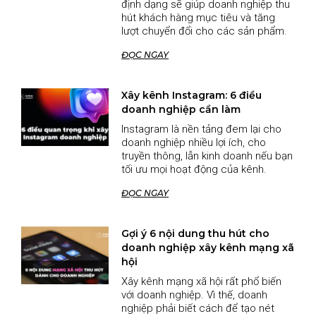
định dạng sẽ giúp doanh nghiệp thu
hút khách hàng mục tiêu và tăng
lượt chuyển đổi cho các sản phẩm.
ĐỌC NGAY
Xây kênh Instagram: 6 điều
doanh nghiệp cần làm
Instagram là nền tảng đem lại cho
doanh nghiệp nhiều lợi ích, cho
truyền thông, lẫn kinh doanh nếu bạn
tối ưu mọi hoạt động của kênh.
ĐỌC NGAY
Gợi ý 6 nội dung thu hút cho
doanh nghiệp xây kênh mạng xã
hội
Xây kênh mạng xã hội rất phổ biến
với doanh nghiệp. Vì thế, doanh
nghiệp phải biết cách để tạo nét