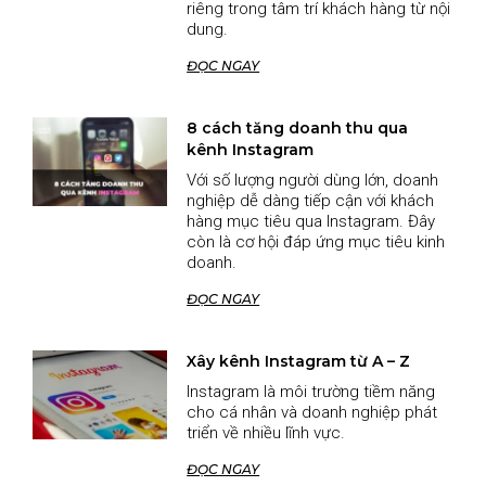
riêng trong tâm trí khách hàng từ nội
dung.
ĐỌC NGAY
8 cách tăng doanh thu qua
kênh Instagram
Với số lượng người dùng lớn, doanh
nghiệp dễ dàng tiếp cận với khách
hàng mục tiêu qua Instagram. Đây
còn là cơ hội đáp ứng mục tiêu kinh
doanh.
ĐỌC NGAY
Xây kênh Instagram từ A – Z
Instagram là môi trường tiềm năng
cho cá nhân và doanh nghiệp phát
triển về nhiều lĩnh vực.
ĐỌC NGAY