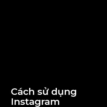
Cách sử dụng
Instagram