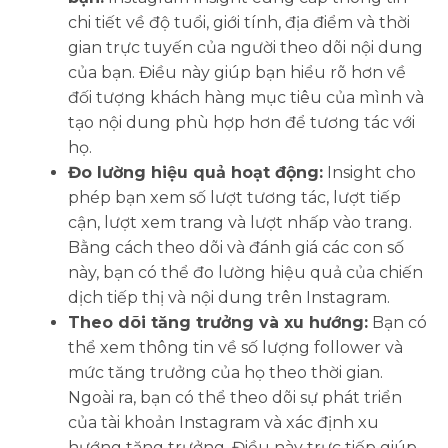
chi tiết về độ tuổi, giới tính, địa điểm và thời
gian trực tuyến của người theo dõi nội dung
của bạn. Điều này giúp bạn hiểu rõ hơn về
đối tượng khách hàng mục tiêu của mình và
tạo nội dung phù hợp hơn để tương tác với
họ.
Đo lường hiệu quả hoạt động:
Insight cho
phép bạn xem số lượt tương tác, lượt tiếp
cận, lượt xem trang và lượt nhấp vào trang.
Bằng cách theo dõi và đánh giá các con số
này, bạn có thể đo lường hiệu quả của chiến
dịch tiếp thị và nội dung trên Instagram.
Theo dõi tăng trưởng và xu hướng:
Bạn có
thể xem thông tin về số lượng follower và
mức tăng trưởng của họ theo thời gian.
Ngoài ra, bạn có thể theo dõi sự phát triển
của tài khoản Instagram và xác định xu
hướng tăng trưởng. Điều này trực tiếp giúp