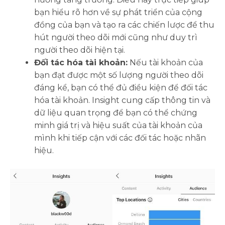
bạn hiểu rõ hơn về sự phát triển của cộng
đồng của bạn và tạo ra các chiến lược để thu
hút người theo dõi mới cũng như duy trì
người theo dõi hiện tại.
Đối tác hóa tài khoản:
Nếu tài khoản của
bạn đạt được một số lượng người theo dõi
đáng kể, bạn có thể đủ điều kiện để đối tác
hóa tài khoản. Insight cung cấp thông tin và
dữ liệu quan trọng để bạn có thể chứng
minh giá trị và hiệu suất của tài khoản của
mình khi tiếp cận với các đối tác hoặc nhãn
hiệu.