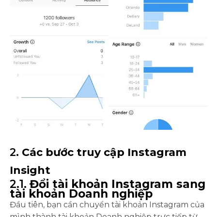
2.
Các bước truy cập Instagram
Insight
2.1.
Đổi tài khoản Instagram sang
tài khoản Doanh nghiệp
Đầu tiên, bạn cần chuyển tài khoản Instagram của
mình thành tài khoản Doanh nghiệp trực tiếp từ