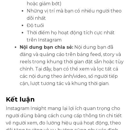
hoặc giảm bớt)
Những vị trí mà bạn có nhiều người theo
dõi nhất
Độ tuổi
Thời điểm họ hoạt động tích cực nhất
trên Instagram
Nội dung bạn chia sẻ:
Nội dung bạn đã
đăng và quảng cáo trên bảng feed, story và
reels trong khung thời gian đặt sẵn hoặc tùy
chỉnh. Tại đây, bạn có thể xem và lọc tất cả
các nội dung theo ảnh/video, số người tiếp
cận, lượt tương tác và khung thời gian.
Kết luận
Instagram Insight mang lại lợi ích quan trọng cho
người dùng bằng cách cung cấp thông tin chi tiết
về người xem, đo lường hiệu quả hoạt động, theo