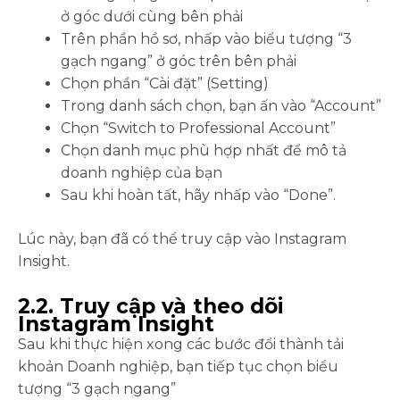
ở góc dưới cùng bên phải
Trên phần hồ sơ, nhấp vào biểu tượng “3
gạch ngang” ở góc trên bên phải
Chọn phần “Cài đặt” (Setting)
Trong danh sách chọn, bạn ấn vào “Account”
Chọn “Switch to Professional Account”
Chọn danh mục phù hợp nhất để mô tả
doanh nghiệp của bạn
Sau khi hoàn tất, hãy nhấp vào “Done”.
Lúc này, bạn đã có thể truy cập vào Instagram
Insight.
2.2. Truy cập và theo dõi
Instagram Insight
Sau khi thực hiện xong các bước đổi thành tải
khoản Doanh nghiệp, bạn tiếp tục chọn biểu
tượng “3 gạch ngang”